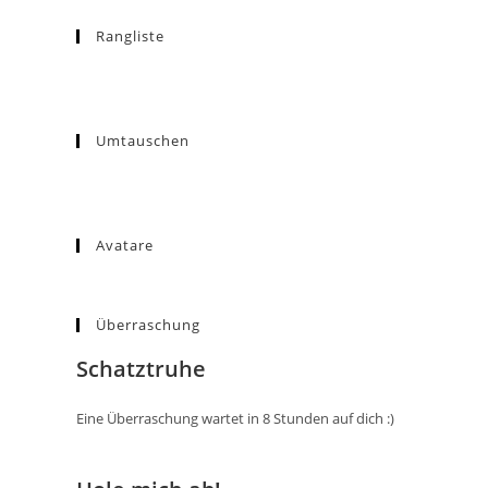
Rangliste
Umtauschen
Avatare
Überraschung
Schatztruhe
Eine Überraschung wartet in 8 Stunden auf dich :)