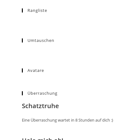
Rangliste
Umtauschen
Avatare
Überraschung
Schatztruhe
Eine Überraschung wartet in 8 Stunden auf dich :)