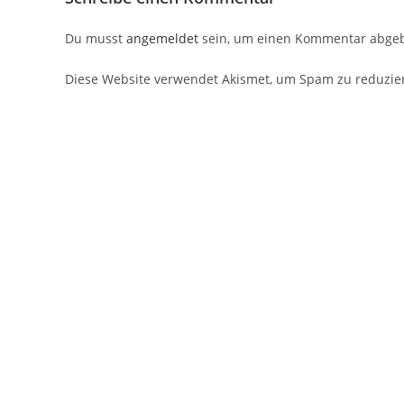
Du musst
angemeldet
sein, um einen Kommentar abge
Diese Website verwendet Akismet, um Spam zu reduzie