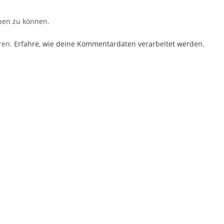
ben zu können.
ren.
Erfahre, wie deine Kommentardaten verarbeitet werden.