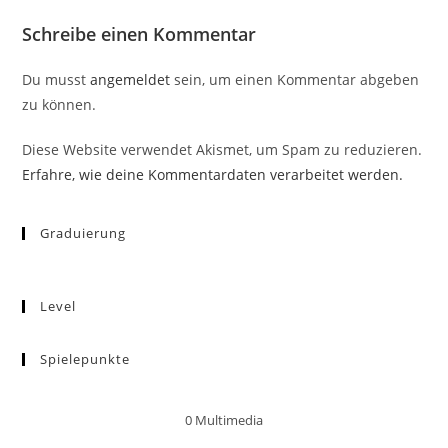
Schreibe einen Kommentar
Du musst
angemeldet
sein, um einen Kommentar abgeben
zu können.
Diese Website verwendet Akismet, um Spam zu reduzieren.
Erfahre, wie deine Kommentardaten verarbeitet werden.
Graduierung
Level
Spielepunkte
0
Multimedia