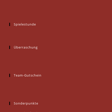
Spielestunde
Überraschung
Team-Gutschein
Sonderpunkte