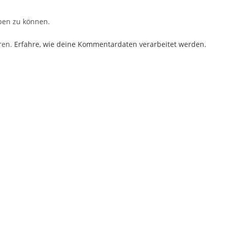
ben zu können.
ren.
Erfahre, wie deine Kommentardaten verarbeitet werden.