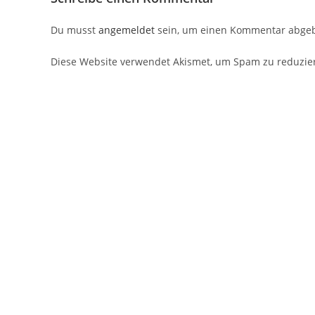
Du musst
angemeldet
sein, um einen Kommentar abge
Diese Website verwendet Akismet, um Spam zu reduzie