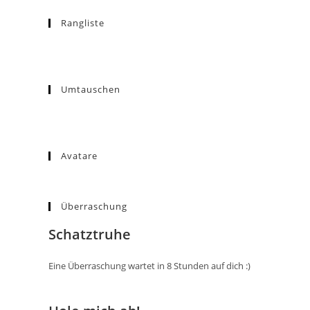
Rangliste
Umtauschen
Avatare
Überraschung
Schatztruhe
Eine Überraschung wartet in 8 Stunden auf dich :)