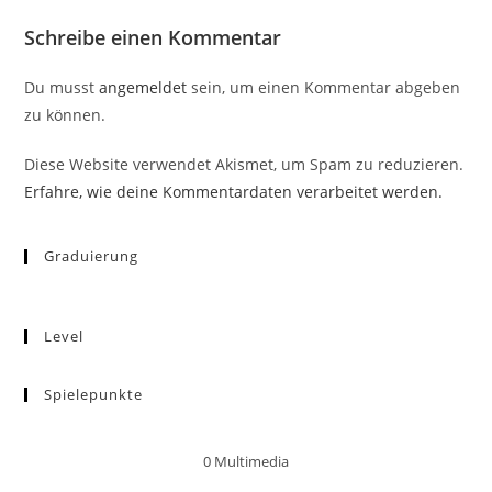
Schreibe einen Kommentar
Du musst
angemeldet
sein, um einen Kommentar abgeben
zu können.
Diese Website verwendet Akismet, um Spam zu reduzieren.
Erfahre, wie deine Kommentardaten verarbeitet werden.
Graduierung
Level
Spielepunkte
0
Multimedia