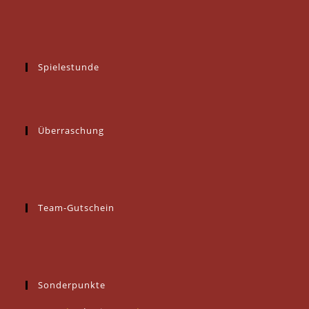
Spielestunde
Überraschung
Team-Gutschein
Sonderpunkte